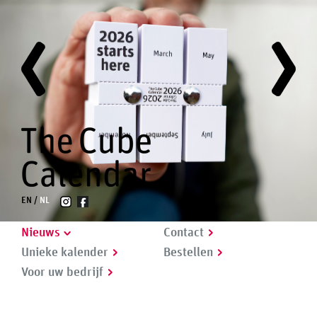
EN
NL
Nieuws
Contact
Unieke kalender
Bestellen
Voor uw bedrijf