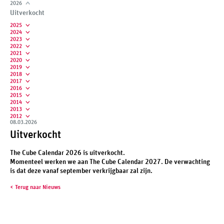
2026
Uitverkocht
2025
2024
2023
2022
2021
2020
2019
2018
2017
2016
2015
2014
2013
2012
08.03.2026
Uitverkocht
The Cube Calendar 2026 is uitverkocht.
Momenteel werken we aan The Cube Calendar 2027. De verwachting
is dat deze vanaf september verkrijgbaar zal zijn.
Terug naar Nieuws