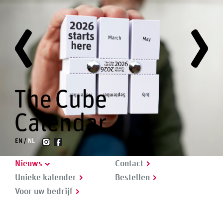
EN
NL
Nieuws
Contact
Unieke kalender
Bestellen
Voor uw bedrijf